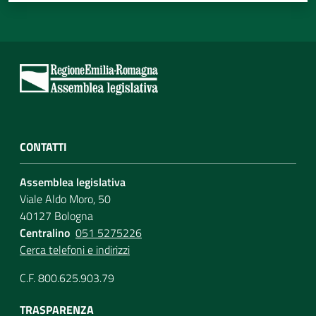
CONTATTI
Assemblea legislativa
Viale Aldo Moro, 50
40127 Bologna
Centralino
051 5275226
Cerca telefoni e indirizzi
C.F. 800.625.903.79
TRASPARENZA