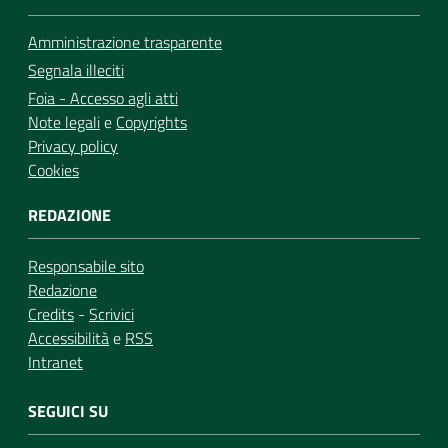
Amministrazione trasparente
Segnala illeciti
Foia - Accesso agli atti
Note legali
e
Copyrights
Privacy policy
Cookies
REDAZIONE
Responsabile sito
Redazione
Credits
-
Scrivici
Accessibilità
e
RSS
Intranet
SEGUICI SU