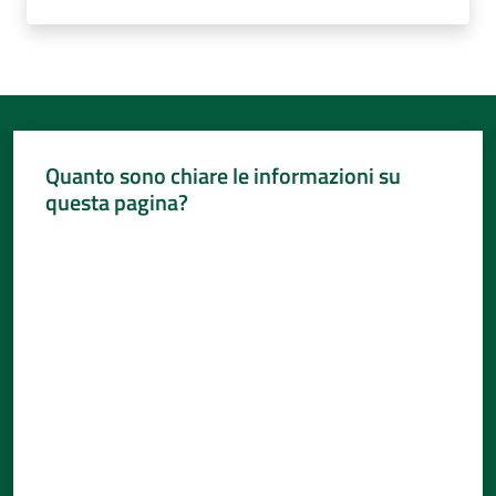
Quanto sono chiare le informazioni su
questa pagina?
Valuta da 1 a 5 stelle