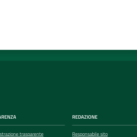
ARENZA
REDAZIONE
trazione trasparente
Responsabile sito