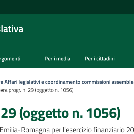
lativa
rgomenti
Per i media
Per i cittadini
re Affari legislativi e coordinamento commissioni assemble
era progr. n. 29 (oggetto n. 1056)
. 29 (oggetto n. 1056)
Emilia-Romagna per l'esercizio finanziario 202