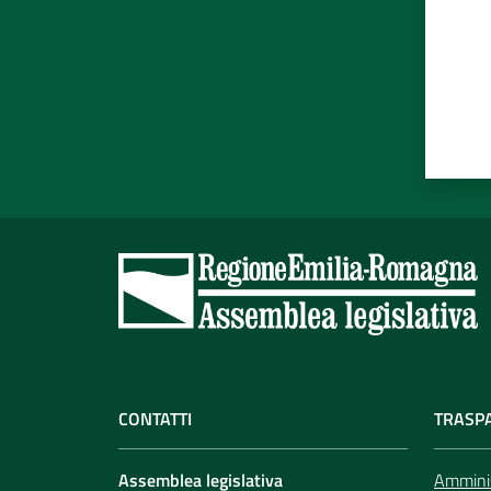
CONTATTI
TRASP
Assemblea legislativa
Amminis