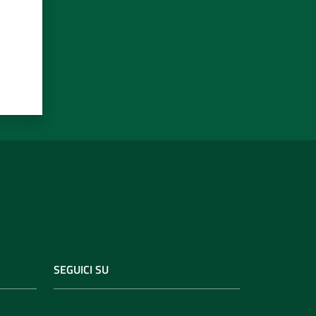
SEGUICI SU