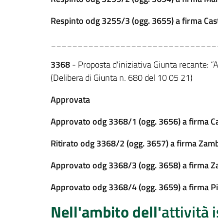
Respinto odg 3255/3 (ogg. 3655) a firma Cast
_______________________________
3368
- Proposta d'iniziativa Giunta recante: 
(Delibera di Giunta n. 680 del 10 05 21)
Approvata
Approvato odg 3368/1 (ogg. 3656) a firma Ca
Ritirato odg 3368/2 (ogg. 3657) a firma Zam
Approvato odg 3368/3 (ogg. 3658) a firma 
Approvato odg 3368/4 (ogg. 3659) a firma Pi
Nell'ambito dell'
attività 