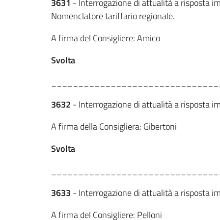
3631
- Interrogazione di attualità a risposta 
Nomenclatore tariffario regionale.
A firma del Consigliere: Amico
Svolta
_______________________________
3632
- Interrogazione di attualità a risposta im
A firma della Consigliera: Gibertoni
Svolta
_______________________________
3633
- Interrogazione di attualità a risposta im
A firma del Consigliere: Pelloni