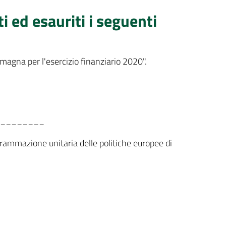
ti ed esauriti i seguenti
agna per l'esercizio finanziario 2020".
________
rammazione unitaria delle politiche europee di