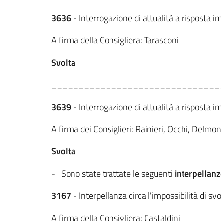
3636
- Interrogazione di attualità a risposta 
A firma della Consigliera: Tarasconi
Svolta
_______________________________
3639
- Interrogazione di attualità a risposta im
A firma dei Consiglieri: Rainieri, Occhi, Delmo
Svolta
- Sono state trattate le seguenti
interpellanz
3167
- Interpellanza circa l'impossibilità di svo
A firma della Consigliera: Castaldini