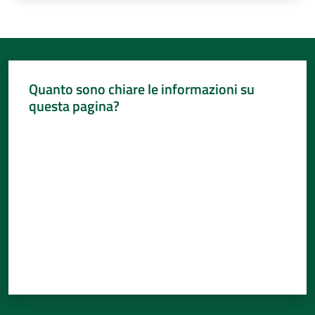
Quanto sono chiare le informazioni su
questa pagina?
Valuta da 1 a 5 stelle