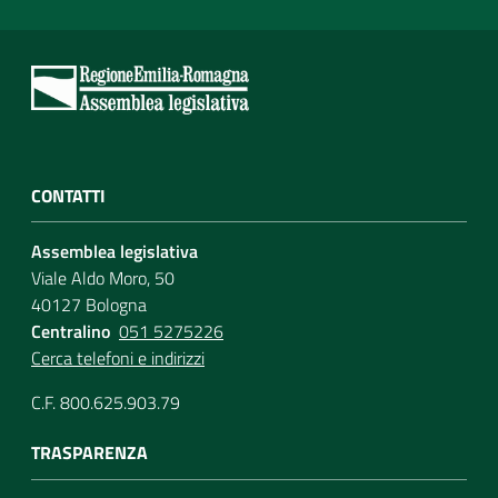
CONTATTI
Assemblea legislativa
Viale Aldo Moro, 50
40127 Bologna
Centralino
051 5275226
Cerca telefoni e indirizzi
C.F. 800.625.903.79
TRASPARENZA