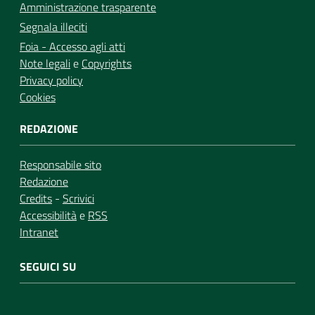
Amministrazione trasparente
Segnala illeciti
Foia - Accesso agli atti
Note legali
e
Copyrights
Privacy policy
Cookies
REDAZIONE
Responsabile sito
Redazione
Credits
-
Scrivici
Accessibilità
e
RSS
Intranet
SEGUICI SU