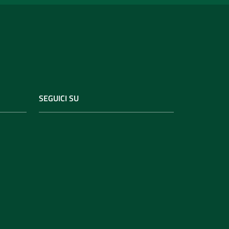
SEGUICI SU