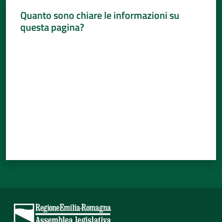
Quanto sono chiare le informazioni su
questa pagina?
Valuta da 1 a 5 stelle