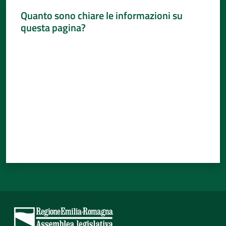
Quanto sono chiare le informazioni su
questa pagina?
Valuta da 1 a 5 stelle