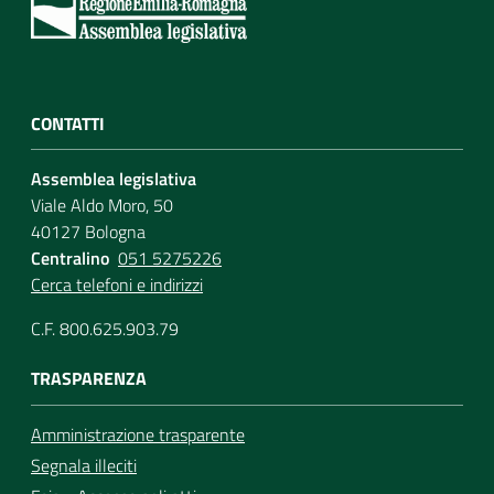
CONTATTI
Assemblea legislativa
Viale Aldo Moro, 50
40127 Bologna
Centralino
051 5275226
Cerca telefoni e indirizzi
C.F. 800.625.903.79
TRASPARENZA
Amministrazione trasparente
Segnala illeciti