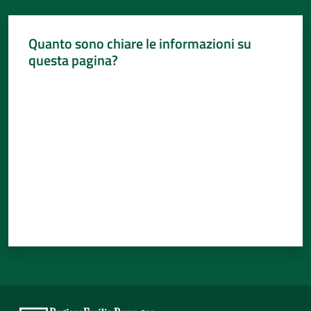
Quanto sono chiare le informazioni su
questa pagina?
Valuta da 1 a 5 stelle