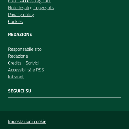
Foia - Accesso agli atti
Note legali
e
Copyrights
Privacy policy
Cookies
REDAZIONE
Responsabile sito
Redazione
Credits
-
Scrivici
Accessibilità
e
RSS
Intranet
SEGUICI SU
Impostazioni cookie