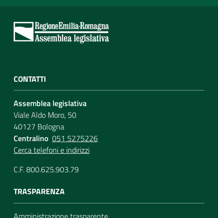
CONTATTI
Assemblea legislativa
Viale Aldo Moro, 50
40127 Bologna
Centralino
051 5275226
Cerca telefoni e indirizzi
C.F. 800.625.903.79
TRASPARENZA
Amministrazione trasparente