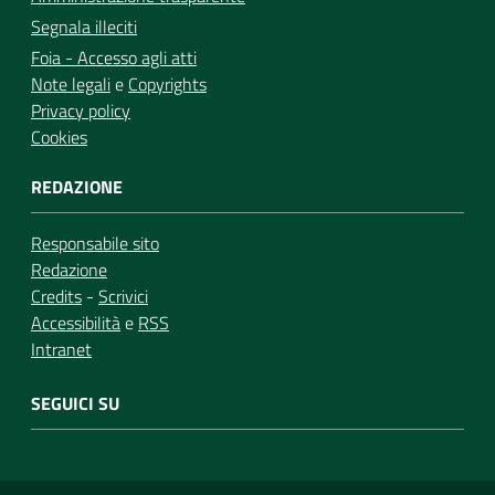
Segnala illeciti
Foia - Accesso agli atti
Note legali
e
Copyrights
Privacy policy
Cookies
REDAZIONE
Responsabile sito
Redazione
Credits
-
Scrivici
Accessibilità
e
RSS
Intranet
SEGUICI SU