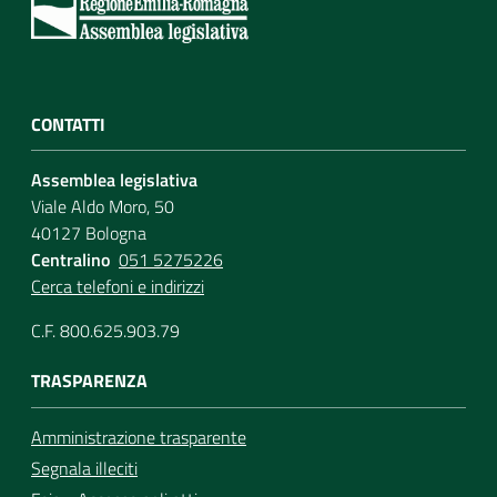
CONTATTI
Assemblea legislativa
Viale Aldo Moro, 50
40127 Bologna
Centralino
051 5275226
Cerca telefoni e indirizzi
C.F. 800.625.903.79
TRASPARENZA
Amministrazione trasparente
Segnala illeciti