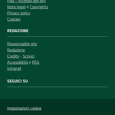
Foia - Accesso agli atti
Note legali
e
Copyrights
Privacy policy
Cookies
REDAZIONE
Responsabile sito
Redazione
Credits
-
Scrivici
Accessibilità
e
RSS
Intranet
SEGUICI SU
Impostazioni cookie