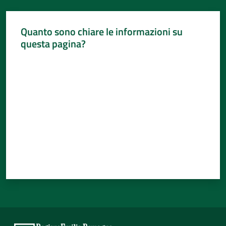
Quanto sono chiare le informazioni su
questa pagina?
Valuta da 1 a 5 stelle