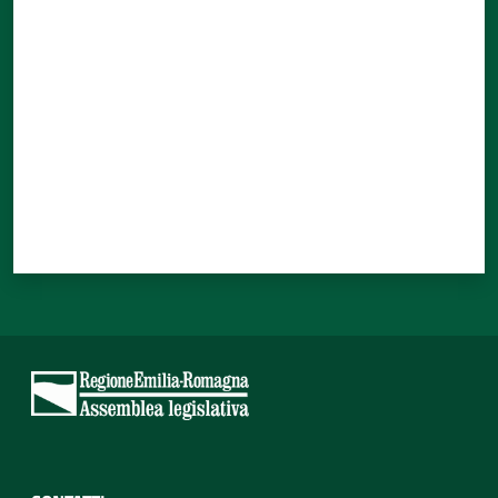
Valuta da 1 a 5 stelle