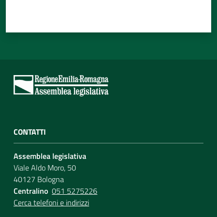
CONTATTI
Assemblea legislativa
Viale Aldo Moro, 50
40127 Bologna
Centralino
051 5275226
Cerca telefoni e indirizzi