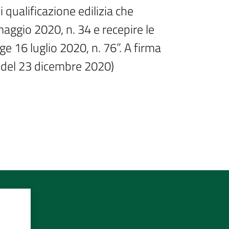
 qualificazione edilizia che 
maggio 2020, n. 34 e recepire le 
e 16 luglio 2020, n. 76”. A firma 
a del 23 dicembre 2020)