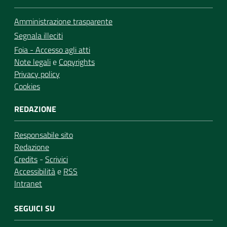
Amministrazione trasparente
Segnala illeciti
Foia - Accesso agli atti
Note legali
e
Copyrights
Privacy policy
Cookies
REDAZIONE
Responsabile sito
Redazione
Credits
-
Scrivici
Accessibilità
e
RSS
Intranet
SEGUICI SU