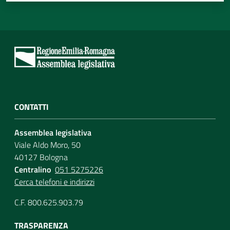
CONTATTI
Assemblea legislativa
Viale Aldo Moro, 50
40127 Bologna
Centralino
051 5275226
Cerca telefoni e indirizzi
C.F. 800.625.903.79
TRASPARENZA