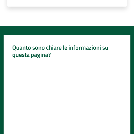
Quanto sono chiare le informazioni su
questa pagina?
Valuta da 1 a 5 stelle