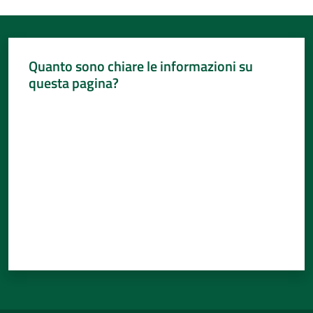
Quanto sono chiare le informazioni su
questa pagina?
Valuta da 1 a 5 stelle