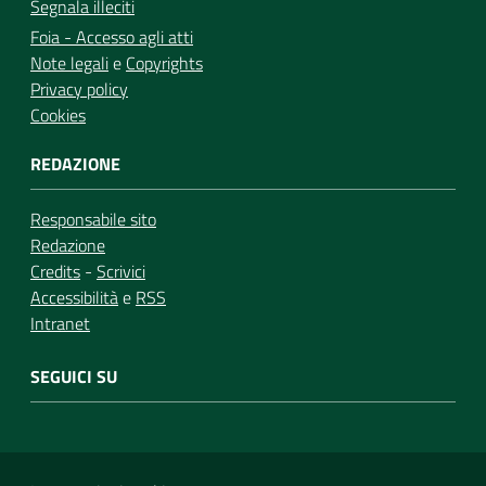
Segnala illeciti
Foia - Accesso agli atti
Note legali
e
Copyrights
Privacy policy
Cookies
REDAZIONE
Responsabile sito
Redazione
Credits
-
Scrivici
Accessibilità
e
RSS
Intranet
SEGUICI SU