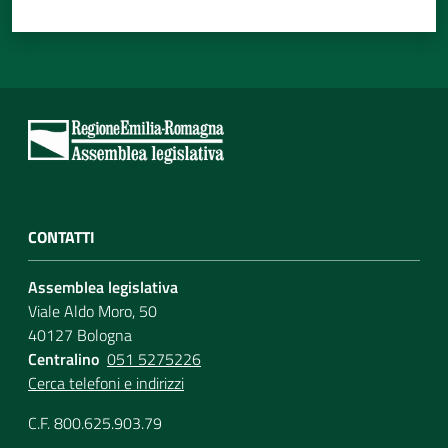
CONTATTI
Assemblea legislativa
Viale Aldo Moro, 50
40127 Bologna
Centralino
051 5275226
Cerca telefoni e indirizzi
C.F. 800.625.903.79