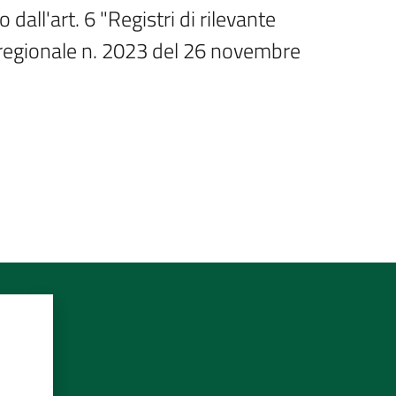
ll'art. 6 "Registri di rilevante 
 regionale n. 2023 del 26 novembre 