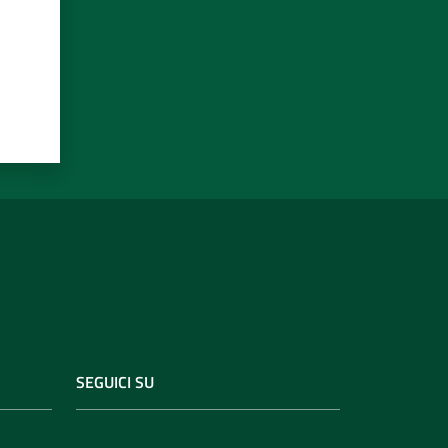
SEGUICI SU