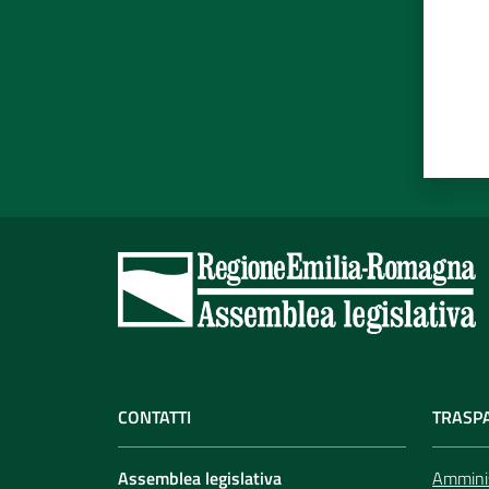
CONTATTI
TRASP
Assemblea legislativa
Amminis