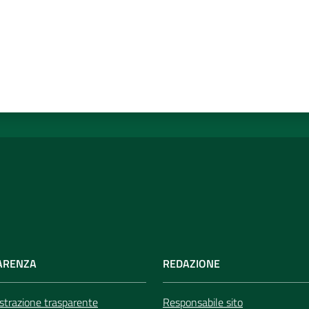
ARENZA
REDAZIONE
trazione trasparente
Responsabile sito