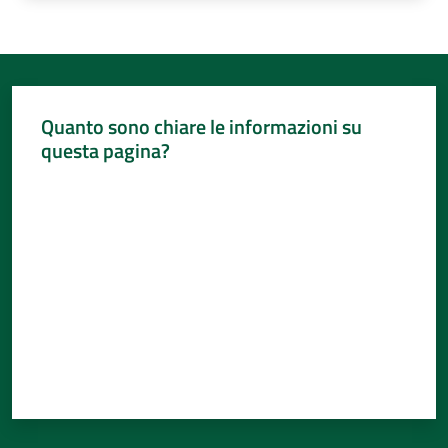
Quanto sono chiare le informazioni su
questa pagina?
Valuta da 1 a 5 stelle