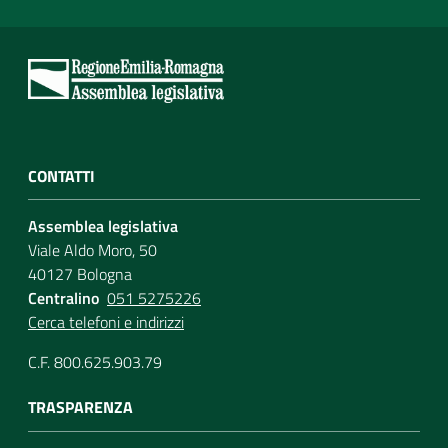
CONTATTI
Assemblea legislativa
Viale Aldo Moro, 50
40127 Bologna
Centralino
051 5275226
Cerca telefoni e indirizzi
C.F. 800.625.903.79
TRASPARENZA