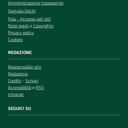
Amministrazione trasparente
Segnala illeciti
Foia - Accesso agli atti
Note legali
e
Copyrights
Privacy policy
Cookies
REDAZIONE
Responsabile sito
Redazione
Credits
-
Scrivici
Accessibilità
e
RSS
Intranet
SEGUICI SU