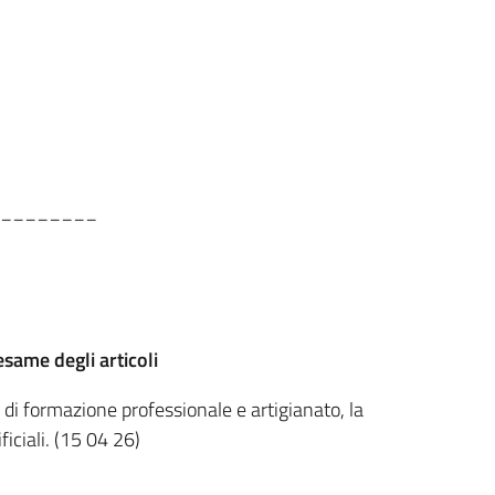
________
esame degli articoli
di formazione professionale e artigianato, la
ficiali. (15 04 26)