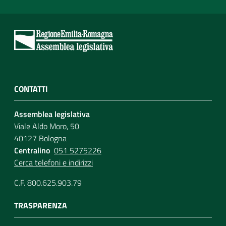
CONTATTI
Assemblea legislativa
Viale Aldo Moro, 50
40127 Bologna
Centralino
051 5275226
Cerca telefoni e indirizzi
C.F. 800.625.903.79
TRASPARENZA