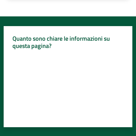
Quanto sono chiare le informazioni su
questa pagina?
Valuta da 1 a 5 stelle