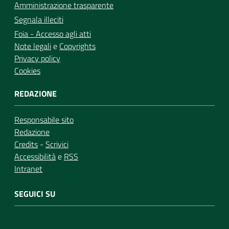
Amministrazione trasparente
Segnala illeciti
Foia - Accesso agli atti
Note legali
e
Copyrights
Privacy policy
Cookies
REDAZIONE
Responsabile sito
Redazione
Credits
-
Scrivici
Accessibilità
e
RSS
Intranet
SEGUICI SU