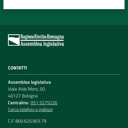
CONTATTI
Assemblea legislativa
Viale Aldo Moro, 50
40127 Bologna
Centralino
051 5275226
Cerca telefoni e indirizzi
C.F. 800.625.903.79