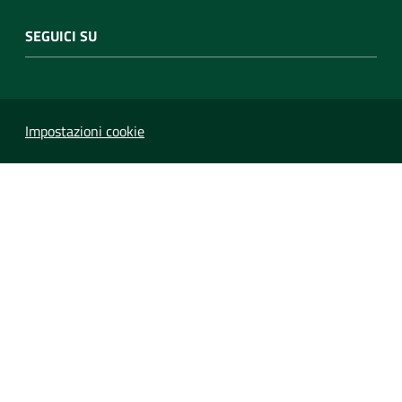
SEGUICI SU
Impostazioni cookie