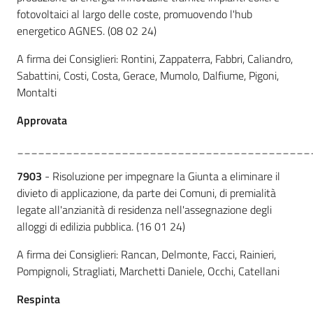
fotovoltaici al largo delle coste, promuovendo l'hub
energetico AGNES. (08 02 24)
A firma dei Consiglieri: Rontini, Zappaterra, Fabbri, Caliandro,
Sabattini, Costi, Costa, Gerace, Mumolo, Dalfiume, Pigoni,
Montalti
Approvata
__________________________________________
7903
- Risoluzione per impegnare la Giunta a eliminare il
divieto di applicazione, da parte dei Comuni, di premialità
legate all'anzianità di residenza nell'assegnazione degli
alloggi di edilizia pubblica. (16 01 24)
A firma dei Consiglieri: Rancan, Delmonte, Facci, Rainieri,
Pompignoli, Stragliati, Marchetti Daniele, Occhi, Catellani
Respinta