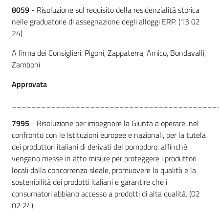
8059
- Risoluzione sul requisito della residenzialità storica
nelle graduatorie di assegnazione degli alloggi ERP. (13 02
24)
A firma dei Consiglieri: Pigoni, Zappaterra, Amico, Bondavalli,
Zamboni
Approvata
__________________________________________
7995
- Risoluzione per impegnare la Giunta a operare, nel
confronto con le Istituzioni europee e nazionali, per la tutela
dei produttori italiani di derivati del pomodoro, affinché
vengano messe in atto misure per proteggere i produttori
locali dalla concorrenza sleale, promuovere la qualità e la
sostenibilità dei prodotti italiani e garantire che i
consumatori abbiano accesso a prodotti di alta qualità. (02
02 24)