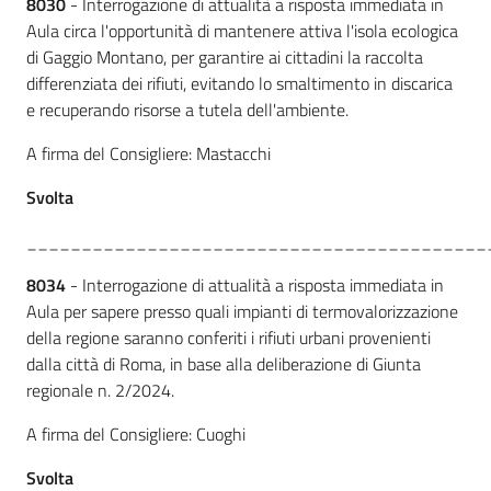
8030
- Interrogazione di attualità a risposta immediata in
Aula circa l'opportunità di mantenere attiva l'isola ecologica
di Gaggio Montano, per garantire ai cittadini la raccolta
differenziata dei rifiuti, evitando lo smaltimento in discarica
e recuperando risorse a tutela dell'ambiente.
A firma del Consigliere: Mastacchi
Svolta
__________________________________________
8034
- Interrogazione di attualità a risposta immediata in
Aula per sapere presso quali impianti di termovalorizzazione
della regione saranno conferiti i rifiuti urbani provenienti
dalla città di Roma, in base alla deliberazione di Giunta
regionale n. 2/2024.
A firma del Consigliere: Cuoghi
Svolta