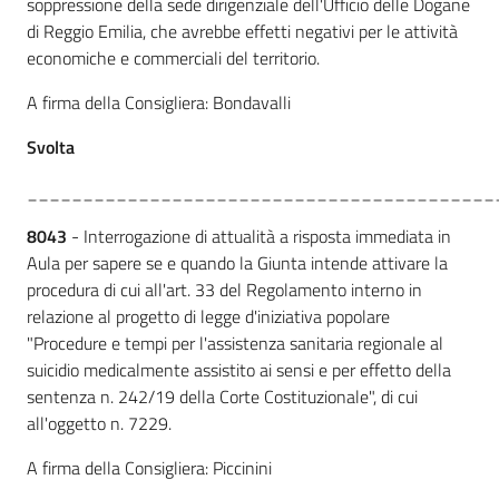
soppressione della sede dirigenziale dell'Ufficio delle Dogane
di Reggio Emilia, che avrebbe effetti negativi per le attività
economiche e commerciali del territorio.
A firma della Consigliera: Bondavalli
Svolta
__________________________________________
8043
- Interrogazione di attualità a risposta immediata in
Aula per sapere se e quando la Giunta intende attivare la
procedura di cui all'art. 33 del Regolamento interno in
relazione al progetto di legge d'iniziativa popolare
"Procedure e tempi per l'assistenza sanitaria regionale al
suicidio medicalmente assistito ai sensi e per effetto della
sentenza n. 242/19 della Corte Costituzionale", di cui
all'oggetto n. 7229.
A firma della Consigliera: Piccinini