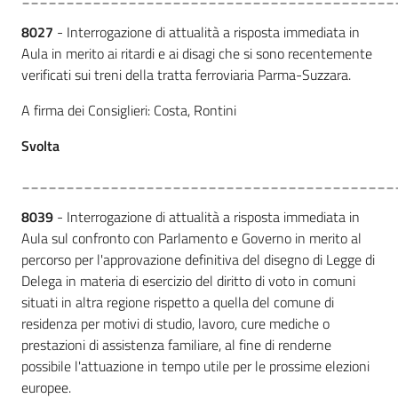
8027
- Interrogazione di attualità a risposta immediata in
Aula in merito ai ritardi e ai disagi che si sono recentemente
verificati sui treni della tratta ferroviaria Parma-Suzzara.
A firma dei Consiglieri: Costa, Rontini
Svolta
__________________________________________
8039
- Interrogazione di attualità a risposta immediata in
Aula sul confronto con Parlamento e Governo in merito al
percorso per l'approvazione definitiva del disegno di Legge di
Delega in materia di esercizio del diritto di voto in comuni
situati in altra regione rispetto a quella del comune di
residenza per motivi di studio, lavoro, cure mediche o
prestazioni di assistenza familiare, al fine di renderne
possibile l'attuazione in tempo utile per le prossime elezioni
europee.