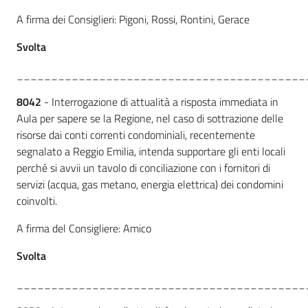
A firma dei Consiglieri: Pigoni, Rossi, Rontini, Gerace
Svolta
__________________________________________
8042
- Interrogazione di attualità a risposta immediata in
Aula per sapere se la Regione, nel caso di sottrazione delle
risorse dai conti correnti condominiali, recentemente
segnalato a Reggio Emilia, intenda supportare gli enti locali
perché si avvii un tavolo di conciliazione con i fornitori di
servizi (acqua, gas metano, energia elettrica) dei condomini
coinvolti.
A firma del Consigliere: Amico
Svolta
__________________________________________