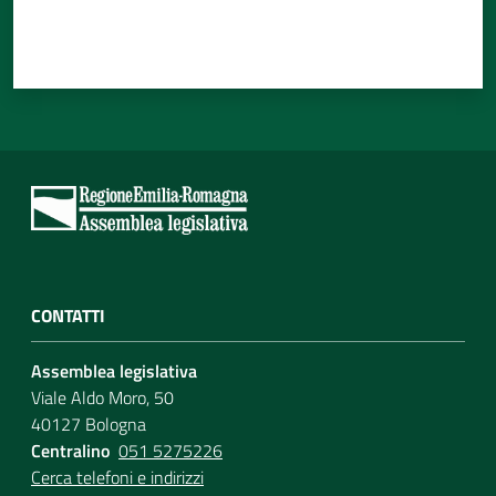
CONTATTI
Assemblea legislativa
Viale Aldo Moro, 50
40127 Bologna
Centralino
051 5275226
Cerca telefoni e indirizzi