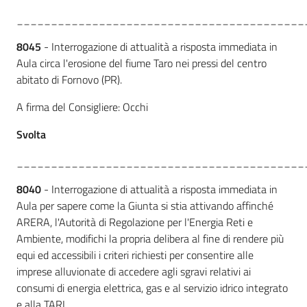
__________________________________________
8045
- Interrogazione di attualità a risposta immediata in
Aula circa l'erosione del fiume Taro nei pressi del centro
abitato di Fornovo (PR).
A firma del Consigliere: Occhi
Svolta
__________________________________________
8040
- Interrogazione di attualità a risposta immediata in
Aula per sapere come la Giunta si stia attivando affinché
ARERA, l'Autorità di Regolazione per l'Energia Reti e
Ambiente, modifichi la propria delibera al fine di rendere più
equi ed accessibili i criteri richiesti per consentire alle
imprese alluvionate di accedere agli sgravi relativi ai
consumi di energia elettrica, gas e al servizio idrico integrato
e alla TARI.