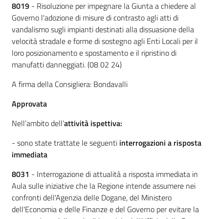
8019
- Risoluzione per impegnare la Giunta a chiedere al
Governo l'adozione di misure di contrasto agli atti di
vandalismo sugli impianti destinati alla dissuasione della
velocità stradale e forme di sostegno agli Enti Locali per il
loro posizionamento e spostamento e il ripristino di
manufatti danneggiati. (08 02 24)
A firma della Consigliera: Bondavalli
Approvata
Nell’ambito
dell’
attività ispettiva:
- sono state trattate le seguenti
interrogazioni a risposta
immediata
8031
- Interrogazione di attualità a risposta immediata in
Aula sulle iniziative che la Regione intende assumere nei
confronti dell'Agenzia delle Dogane, del Ministero
dell'Economia e delle Finanze e del Governo per evitare la