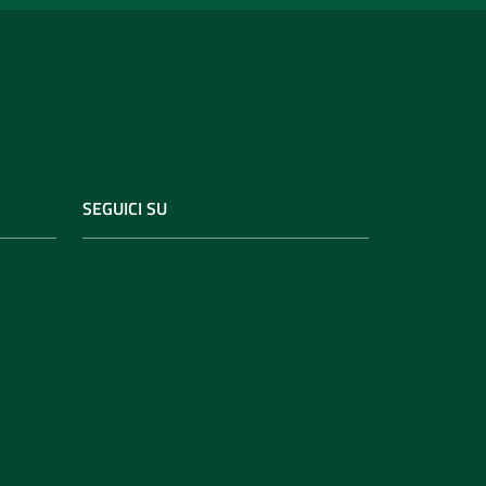
SEGUICI SU