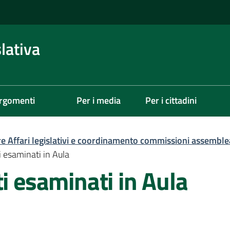
lativa
rgomenti
Per i media
Per i cittadini
re Affari legislativi e coordinamento commissioni assemble
i esaminati in Aula
ti esaminati in Aula