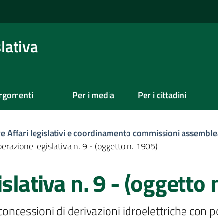
lativa
rgomenti
Per i media
Per i cittadini
re Affari legislativi e coordinamento commissioni assemble
berazione legislativa n. 9 - (oggetto n. 1905)
slativa n. 9 - (oggetto 
 concessioni di derivazioni idroelettriche con