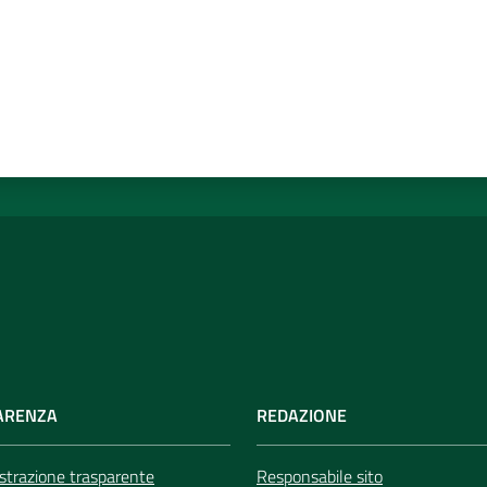
ARENZA
REDAZIONE
trazione trasparente
Responsabile sito