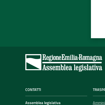
CONTATTI
TRASP
Assemblea legislativa
Amminis