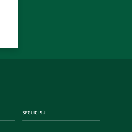
SEGUICI SU