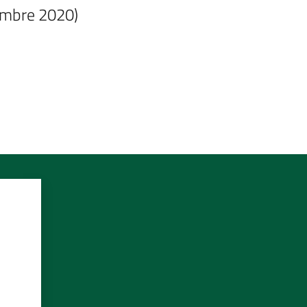
cembre 2020)