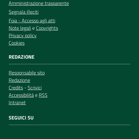
Amministrazione trasparente
Segnala illeciti
Foia - Accesso agli atti
Note legali
e
Copyrights
Privacy policy
Cookies
REDAZIONE
Responsabile sito
Redazione
Credits
-
Scrivici
Accessibilità
e
RSS
Intranet
SEGUICI SU