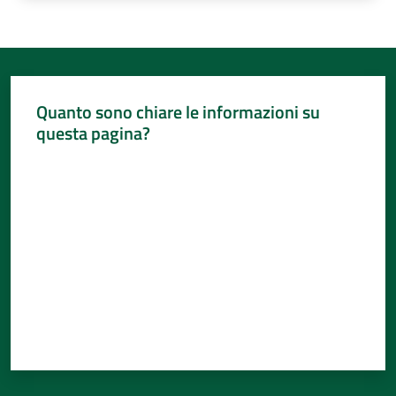
Quanto sono chiare le informazioni su
questa pagina?
Valuta da 1 a 5 stelle