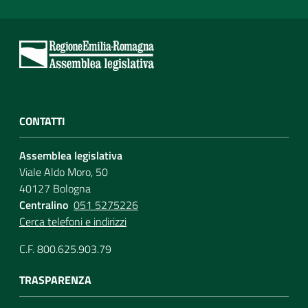
CONTATTI
Assemblea legislativa
Viale Aldo Moro, 50
40127 Bologna
Centralino
051 5275226
Cerca telefoni e indirizzi
C.F. 800.625.903.79
TRASPARENZA