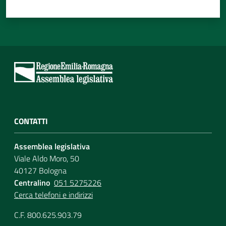
CONTATTI
Assemblea legislativa
Viale Aldo Moro, 50
40127 Bologna
Centralino
051 5275226
Cerca telefoni e indirizzi
C.F. 800.625.903.79