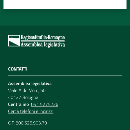
CONTATTI
Assemblea legislativa
Viale Aldo Moro, 50
40127 Bologna
Centralino
051 5275226
Cerca telefoni e indirizzi
C.F. 800.625.903.79