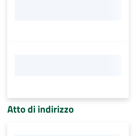
Atto di indirizzo