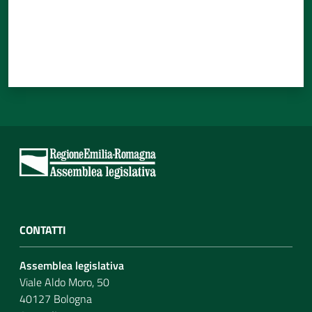
CONTATTI
Assemblea legislativa
Viale Aldo Moro, 50
40127 Bologna