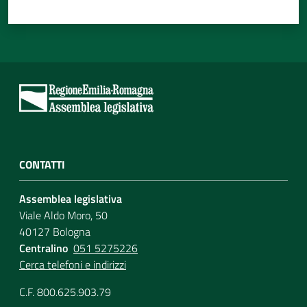
CONTATTI
Assemblea legislativa
Viale Aldo Moro, 50
40127 Bologna
Centralino
051 5275226
Cerca telefoni e indirizzi
C.F. 800.625.903.79