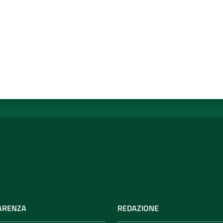
ARENZA
REDAZIONE