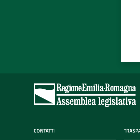
CONTATTI
TRASP