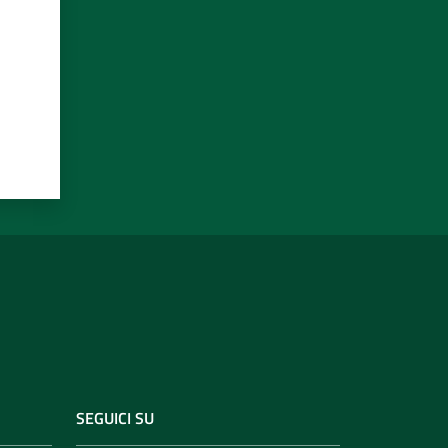
SEGUICI SU