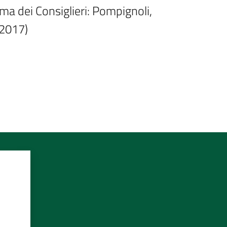
a dei Consiglieri: Pompignoli, 
 2017)