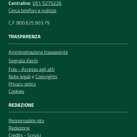
Centralino
051 5275226
Cerca telefoni e indirizzi
C.F. 800.625.903.79
TRASPARENZA
Amministrazione trasparente
Segnala illeciti
Foia - Accesso agli atti
Note legali
e
Copyrights
Privacy policy
Cookies
REDAZIONE
Responsabile sito
Redazione
Credits
-
Scrivici