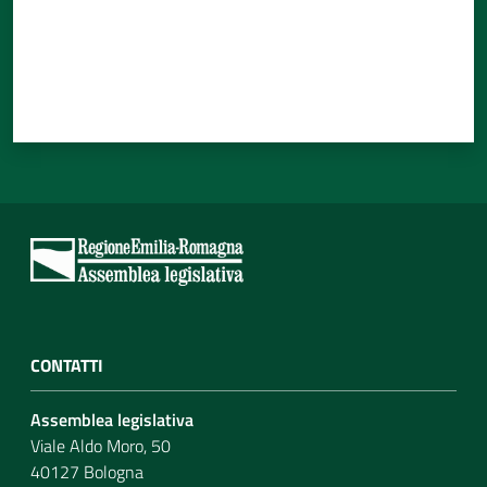
CONTATTI
Assemblea legislativa
Viale Aldo Moro, 50
40127 Bologna