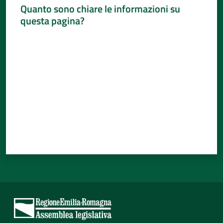
Quanto sono chiare le informazioni su
questa pagina?
Valuta da 1 a 5 stelle