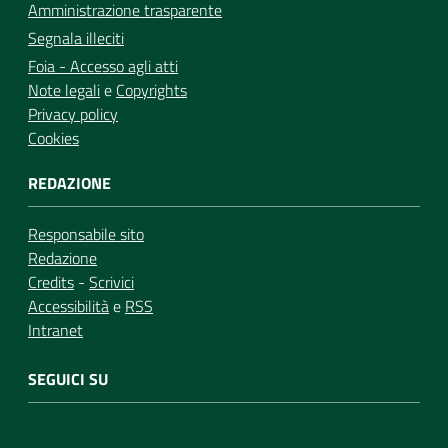
Amministrazione trasparente
Segnala illeciti
Foia - Accesso agli atti
Note legali
e
Copyrights
Privacy policy
Cookies
REDAZIONE
Responsabile sito
Redazione
Credits
-
Scrivici
Accessibilità
e
RSS
Intranet
SEGUICI SU