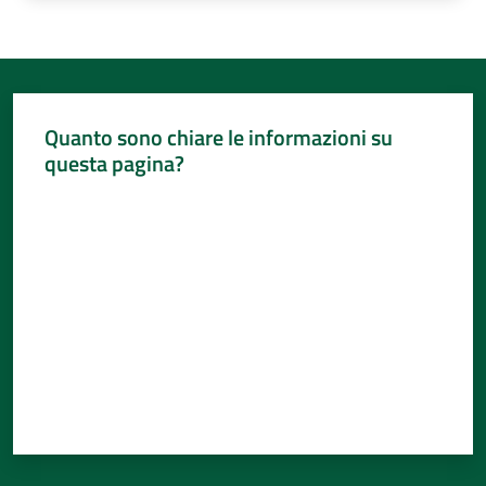
Quanto sono chiare le informazioni su
questa pagina?
Valuta da 1 a 5 stelle