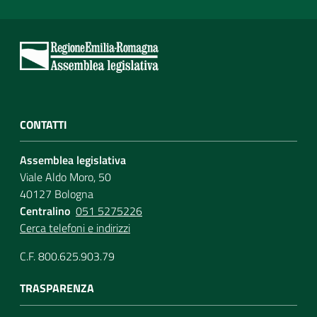
CONTATTI
Assemblea legislativa
Viale Aldo Moro, 50
40127 Bologna
Centralino
051 5275226
Cerca telefoni e indirizzi
C.F. 800.625.903.79
TRASPARENZA