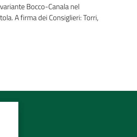
variante Bocco-Canala nel 
. A firma dei Consiglieri: Torri, 