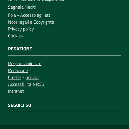
Segnala illeciti
Foia - Accesso agli atti
Note legali
e
Copyrights
Privacy policy
Cookies
REDAZIONE
Responsabile sito
Redazione
Credits
-
Scrivici
Accessibilità
e
RSS
Intranet
SEGUICI SU