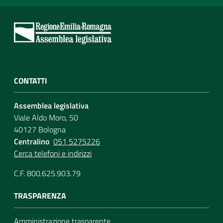
CONTATTI
Assemblea legislativa
Viale Aldo Moro, 50
40127 Bologna
Centralino
051 5275226
Cerca telefoni e indirizzi
C.F. 800.625.903.79
TRASPARENZA
Amministrazione trasparente