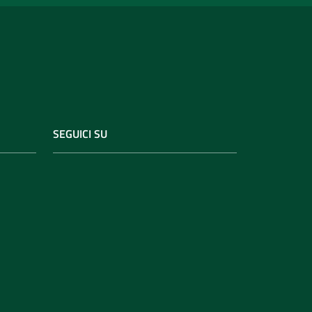
SEGUICI SU