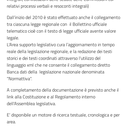
relativi processi verbali e resoconti integrali)
Dall’inizio del 2010 è stato effettuato anche il collegamento
tra ciascuna legge regionale con il Bollettino ufficiale
telematico cioè con il testo di legge ufficiale avente valore
legale.
L'Area supporto legislativo cura l’aggiornamento in tempo
reale della legislazione regionale, e la redazione dei testi
storici e dei testi coordinati attraverso l'utilizzo del
linguaggio xml che ne consente il collegamento diretto
Banca dati della legislazione nazionale denominata
"Normattiva".
A completamento della documentazione è previsto anche il
link alla Costituzione e al Regolamento interno
dell'Assemblea legislativa.
E' disponibile un motore di ricerca testuale, cronologica e per
area.