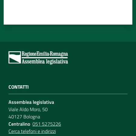
CONTATTI
Assemblea legislativa
Viale Aldo Moro, 50
40127 Bologna
Centralino
051 5275226
Cerca telefoni e indirizzi