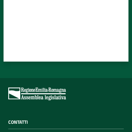
CONTATTI