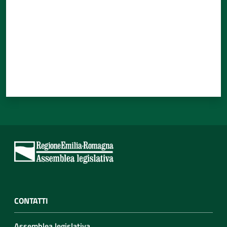
CONTATTI
Assemblea legislativa