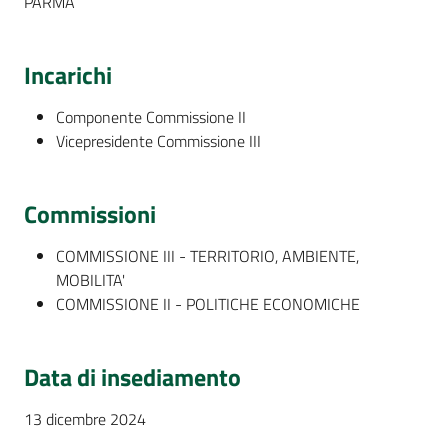
PARMA
Incarichi
Componente Commissione II
Vicepresidente Commissione III
Commissioni
COMMISSIONE III - TERRITORIO, AMBIENTE,
MOBILITA'
COMMISSIONE II - POLITICHE ECONOMICHE
Data di insediamento
13 dicembre 2024