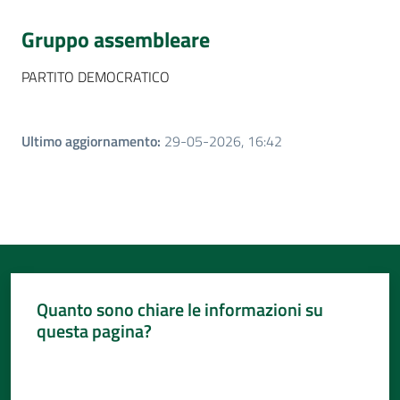
Gruppo assembleare
PARTITO DEMOCRATICO
Ultimo aggiornamento
:
29-05-2026, 16:42
Quanto sono chiare le informazioni su
questa pagina?
Valuta da 1 a 5 stelle