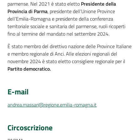
parmense. Nel 2021 è stato eletto
Presidente della
Provincia di Parma
, presidente dell'Unione Province
dell’Emilia-Romagna e presidente della conferenza
territoriale sociale e sanitaria del parmense, ruoli ricoperti
fino al termine del mandato nel settembre 2024.
È stato membro del direttivo nazione delle Province Italiane
e membro regionale di Anci. Alle elezioni regionali del
novembre 2024 è stato eletto consigliere regionale per il
Partito democratico.
E-mail
andrea.massari@regione.emilia-romagna.it
Circoscrizione