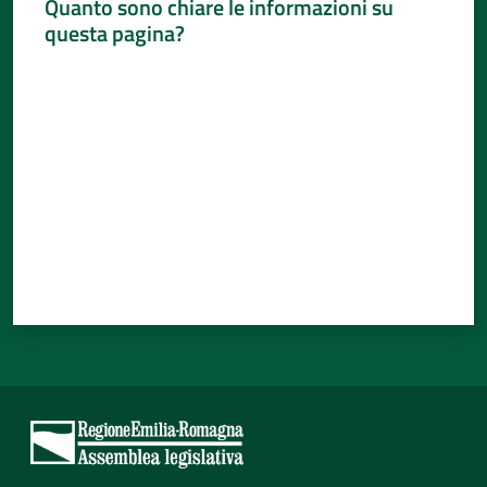
Quanto sono chiare le informazioni su
questa pagina?
Valuta da 1 a 5 stelle