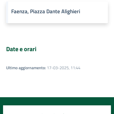
Faenza, Piazza Dante Alighieri
Date e orari
Ultimo aggiornamento
:
17-03-2025, 11:44