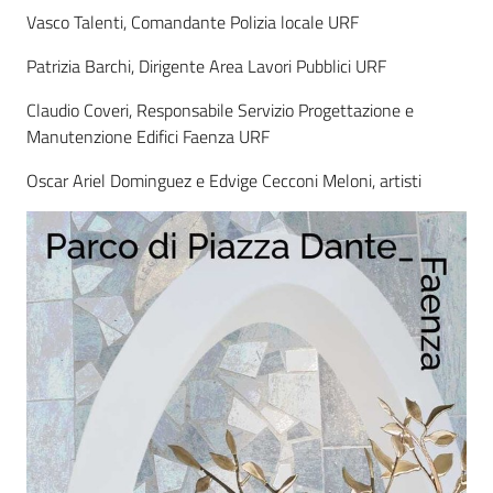
Vasco Talenti, Comandante Polizia locale URF
Patrizia Barchi, Dirigente Area Lavori Pubblici URF
Claudio Coveri, Responsabile Servizio Progettazione e
Manutenzione Edifici Faenza URF
Oscar Ariel Dominguez e Edvige Cecconi Meloni, artisti