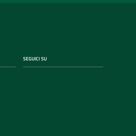
SEGUICI SU