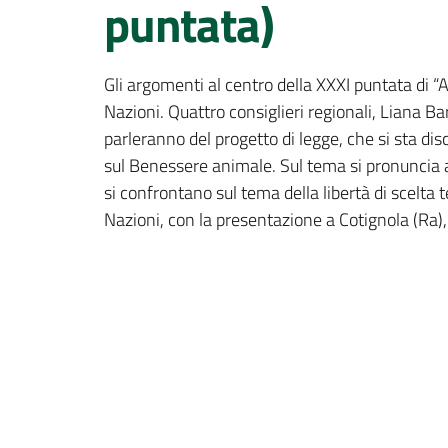
puntata)
Gli argomenti al centro della XXXI puntata di “
Nazioni. Quattro consiglieri regionali, Liana B
parleranno del progetto di legge, che si sta dis
sul Benessere animale. Sul tema si pronuncia an
si confrontano sul tema della libertà di scelta 
Nazioni, con la presentazione a Cotignola (Ra), 