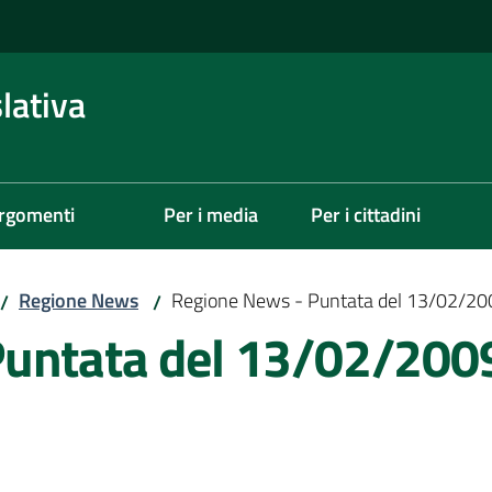
lativa
rgomenti
Per i media
Per i cittadini
Regione News
Regione News - Puntata del 13/02/20
/
/
Puntata del 13/02/200