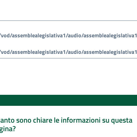
anto sono chiare le informazioni su questa
gina?