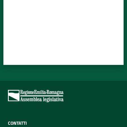
CONTATTI