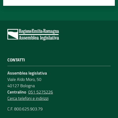
CONTATTI
Assemblea legislativa
Viale Aldo Moro, 50
40127 Bologna
Centralino
051 5275226
Cerca telefoni e indirizzi
C.F. 800.625.903.79