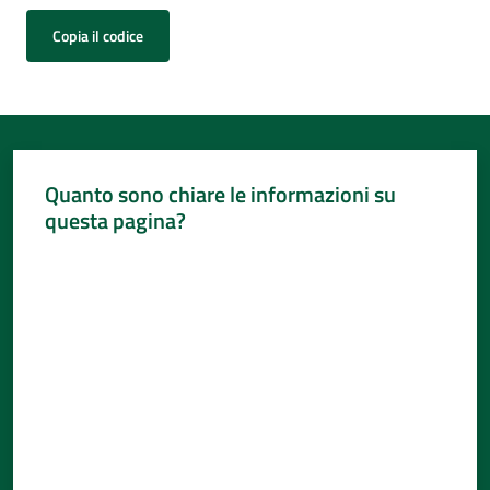
Copia il codice
Quanto sono chiare le informazioni su
questa pagina?
Valuta da 1 a 5 stelle