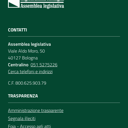
CONTATTI
Assemblea legislativa
Viale Aldo Moro, 50
40127 Bologna
Centralino
051 5275226
Cerca telefoni e indirizzi
C.F. 800.625.903.79
TRASPARENZA
Amministrazione trasparente
Segnala illeciti
Foia - Accesso agli atti