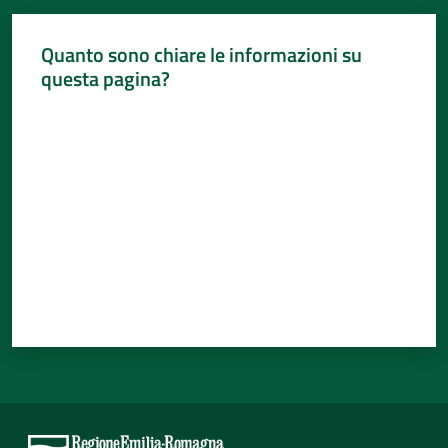
Quanto sono chiare le informazioni su
questa pagina?
Valuta da 1 a 5 stelle