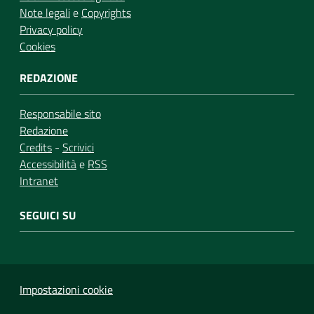
Note legali
e
Copyrights
Privacy policy
Cookies
REDAZIONE
Responsabile sito
Redazione
Credits
-
Scrivici
Accessibilità
e
RSS
Intranet
SEGUICI SU
Impostazioni cookie