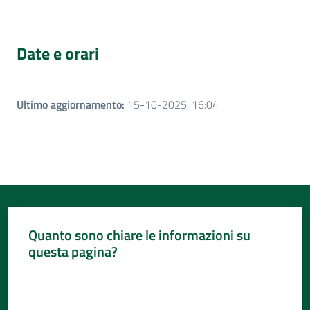
Date e orari
Ultimo aggiornamento
:
15-10-2025, 16:04
Quanto sono chiare le informazioni su
questa pagina?
Valuta da 1 a 5 stelle