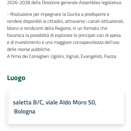
2026-2028 della Direzione generale Assemblea legislativa.
- Risoluzione per impegnare la Giunta a predisporre e
rendere disponibili ai cittadini, attraverso i canali istituzionali,
bilanci e rendiconti della Regione, in un formato che
favorisca la possibilità di esplorare le principali voci di spesa
e di investimento e una maggiore consapevolezza dell'uso
delle risorse pubbliche.
A firma dei Consiglieri: Ugolini, Vignali, Evangelisti, Fiazza
Luogo
saletta B/C, viale Aldo Moro 50,
Bologna