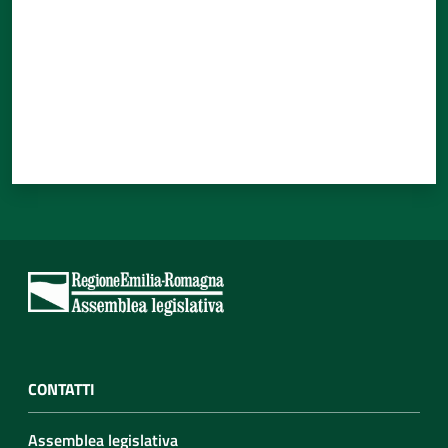
CONTATTI
Assemblea legislativa