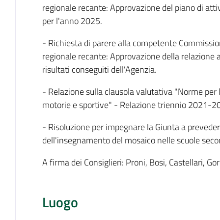
regionale recante: Approvazione del piano di attiv
per l'anno 2025.
- Richiesta di parere alla competente Commission
regionale recante: Approvazione della relazione a
risultati conseguiti dell'Agenzia.
- Relazione sulla clausola valutativa "Norme per l
motorie e sportive" - Relazione triennio 2021-2
- Risoluzione per impegnare la Giunta a preveder
dell'insegnamento del mosaico nelle scuole seco
A firma dei Consiglieri: Proni, Bosi, Castellari, Gor
Luogo