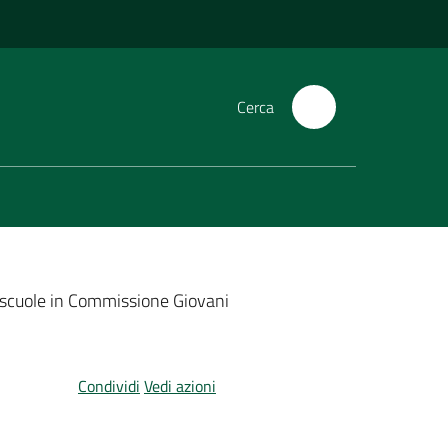
Cerca
e scuole in Commissione Giovani
Condividi
Vedi azioni