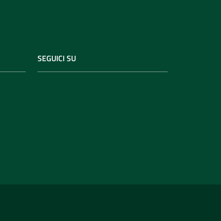
SEGUICI SU