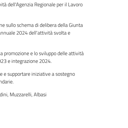
ità dell'Agenzia Regionale per il Lavoro
e sullo schema di delibera della Giunta
nnuale 2024 dell'attività svolta e
a promozione e lo sviluppo delle attività
023 e integrazione 2024.
e e supportare iniziative a sostegno
ndarie.
dini, Muzzarelli, Albasi