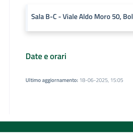
Sala B-C - Viale Aldo Moro 50, Bo
Date e orari
Ultimo aggiornamento
:
18-06-2025, 15:05