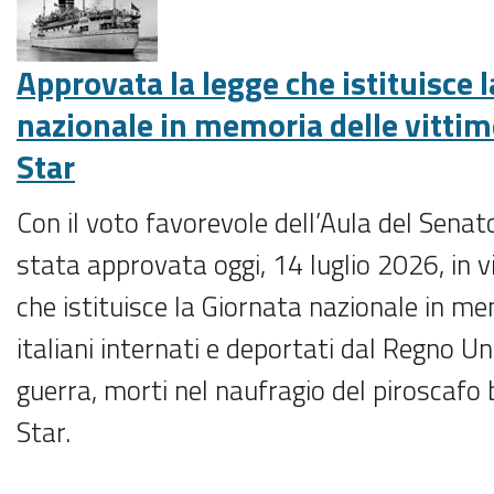
Approvata la legge che istituisce 
nazionale in memoria delle vittim
Star
Con il voto favorevole dell’Aula del Senat
stata approvata oggi, 14 luglio 2026, in vi
che istituisce la Giornata nazionale in m
italiani internati e deportati dal Regno Un
guerra, morti nel naufragio del piroscafo
Star.