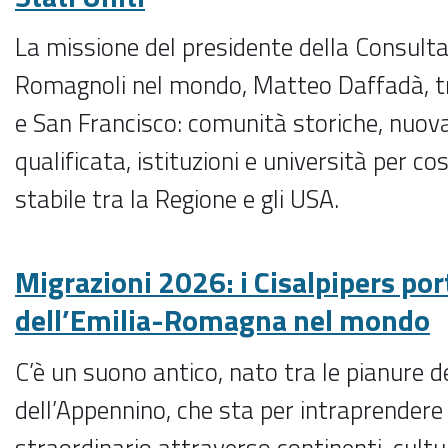
La missione del presidente della Consulta
Romagnoli nel mondo, Matteo Daffadà, t
e San Francisco: comunità storiche, nuov
qualificata, istituzioni e università per co
stabile tra la Regione e gli USA.
Migrazioni 2026: i Cisalpipers por
dell’Emilia-Romagna nel mondo
C’è un suono antico, nato tra le pianure del
dell’Appennino, che sta per intraprendere
straordinario attraverso continenti, cultu