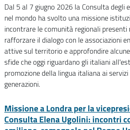
Dal 5 al 7 giugno 2026 la Consulta degli
nel mondo ha svolto una missione istituz
incontrare le comunità regionali presenti
rafforzare il dialogo con le associazioni
attive sul territorio e approfondire alcune 
sfide che oggi riguardano gli italiani all'es
promozione della lingua italiana ai servizi
generazioni.
Missione a Londra per la vicepresi
Consulta Elena Ugolini: incontri 