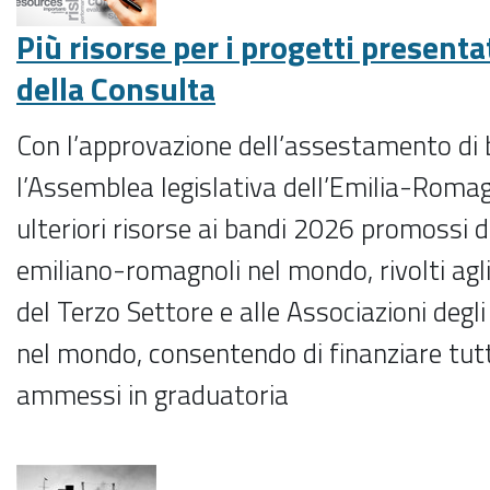
Più risorse per i progetti presenta
della Consulta
Con l’approvazione dell’assestamento di b
l’Assemblea legislativa dell’Emilia-Roma
ulteriori risorse ai bandi 2026 promossi d
emiliano-romagnoli nel mondo, rivolti agli E
del Terzo Settore e alle Associazioni deg
nel mondo, consentendo di finanziare tutti
ammessi in graduatoria