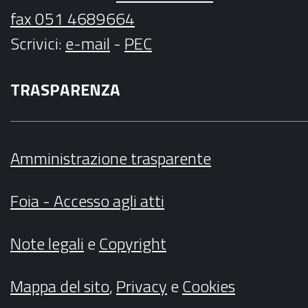
fax 051 4689664
Scrivici
:
e-mail
-
PEC
TRASPARENZA
Amministrazione trasparente
Foia - Accesso agli atti
Note legali
e
Copyright
Mappa del sito
,
Privacy
e
Cookies