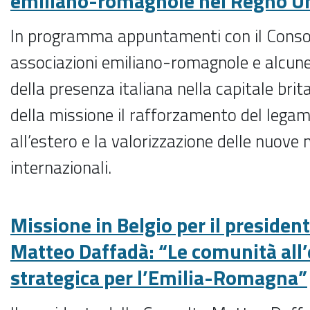
emiliano-romagnole nel Regno U
In programma appuntamenti con il Consola
associazioni emiliano-romagnole e alcune
della presenza italiana nella capitale brit
della missione il rafforzamento del lega
all’estero e la valorizzazione delle nuove 
internazionali.
Missione in Belgio per il presiden
Matteo Daffadà: “Le comunità all’
strategica per l’Emilia-Romagna”