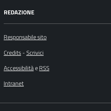
REDAZIONE
Responsabile sito
Credits
-
Scrivici
Accessibilità
e
RSS
Intranet