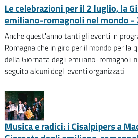
Le celebrazioni per il 2 luglio, la G
emiliano-romagnoli nel mondo -
Anche quest'anno tanti gli eventi in prog
Romagna che in giro per il mondo per la 
della Giornata degli emiliano-romagnoli 
seguito alcuni degli eventi organizzati
Musica e radici: i Cisalpipers a Ma
Giornata degli emiliano-romagno