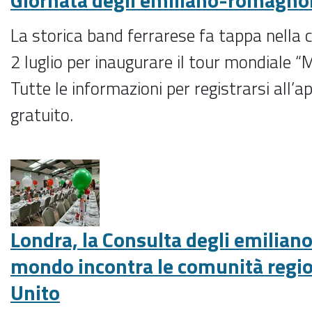
La storica band ferrarese fa tappa nella c
2 luglio per inaugurare il tour mondiale “
Tutte le informazioni per registrarsi all
gratuito.
Londra, la Consulta degli emilian
mondo incontra le comunità regio
Unito