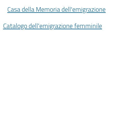
Casa della Memoria dell'emigrazione
Catalogo dell'emigrazione femminile