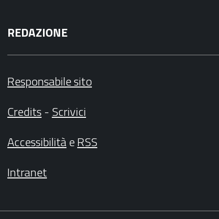
REDAZIONE
Responsabile sito
Credits
-
Scrivici
Accessibilità
e
RSS
Intranet