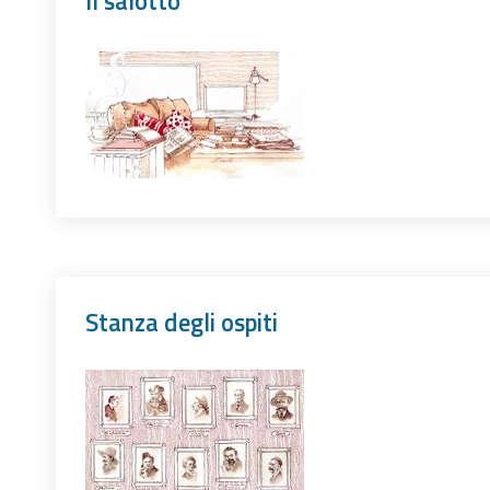
Il salotto
Stanza degli ospiti