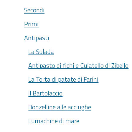
Secondi
Primi
Antipasti
La Sulada
Antipasto di fichi e Culatello di Zibello
La Torta di patate di Farini
Il Bartolaccio
Donzelline alle acciughe
Lumachine di mare