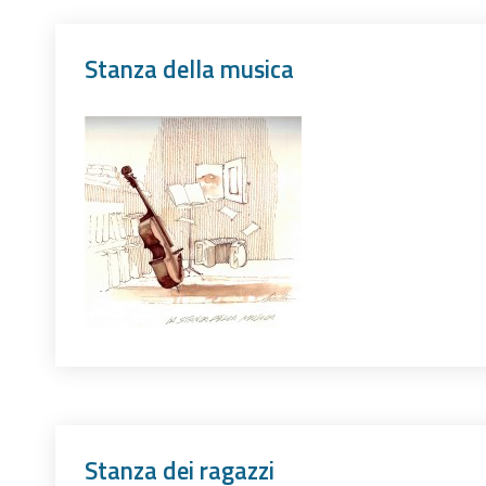
Stanza della musica
Stanza dei ragazzi