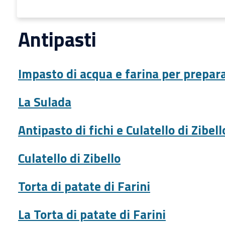
Antipasti
Impasto di acqua e farina per prepar
La Sulada
Antipasto di fichi e Culatello di Zibell
Culatello di Zibello
Torta di patate di Farini
La Torta di patate di Farini