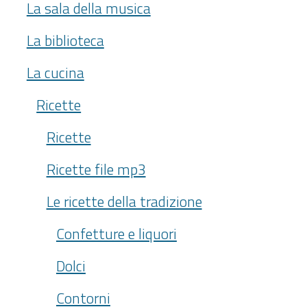
La sala della musica
La biblioteca
La cucina
Ricette
Ricette
Ricette file mp3
Le ricette della tradizione
Confetture e liquori
Dolci
Contorni