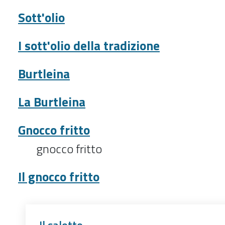
Sott'olio
I sott'olio della tradizione
Burtleina
La Burtleina
Gnocco fritto
gnocco fritto
Il gnocco fritto