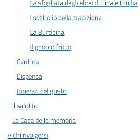
La sfogliata degli ebrei di Finale Emilia
I sott'olio della tradizione
La Burtleina
Il gnocco fritto
Cantina
Dispensa
Itinerari del gusto
Il salotto
La Casa della memoria
A chi rivolgersi