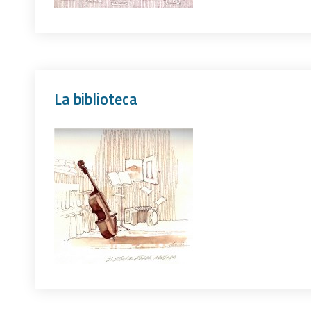
La biblioteca