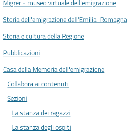
Migrer - museo virtuale dell'emigrazione
Storia dell'emigrazione dell'Emilia-Romagna
Storia e cultura della Regione
Pubblicazioni
Casa della Memoria dell'emigrazione
Collabora ai contenuti
Sezioni
La stanza dei ragazzi
La stanza degli ospiti