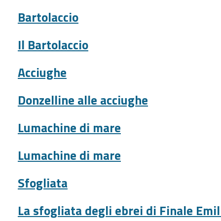
Bartolaccio
Il Bartolaccio
Acciughe
Donzelline alle acciughe
Lumachine di mare
Lumachine di mare
Sfogliata
La sfogliata degli ebrei di Finale Emil