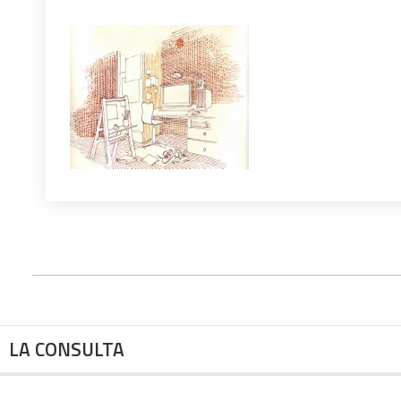
LA CONSULTA